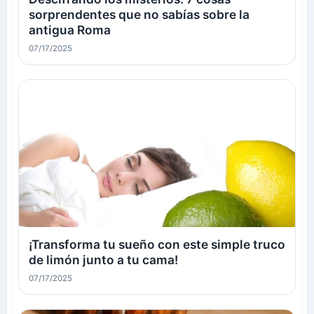
sorprendentes que no sabías sobre la
antigua Roma
07/17/2025
¡Transforma tu sueño con este simple truco
de limón junto a tu cama!
07/17/2025