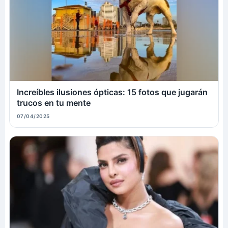
Increíbles ilusiones ópticas: 15 fotos que jugarán
trucos en tu mente
07/04/2025