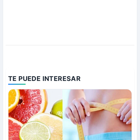
TE PUEDE INTERESAR