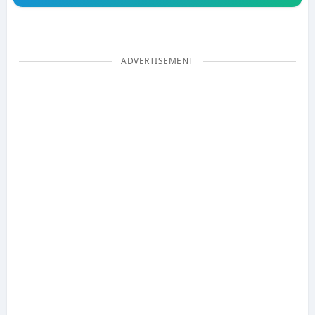
ADVERTISEMENT