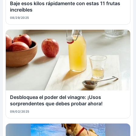
Baje esos kilos rápidamente con estas 11 frutas
increíbles
08/29/2025
Desbloquea el poder del vinagre: ¡Usos
sorprendentes que debes probar ahora!
09/02/2025