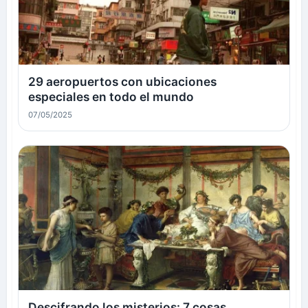
29 aeropuertos con ubicaciones
especiales en todo el mundo
07/05/2025
Descifrando los misterios: 7 cosas