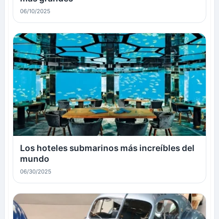
06/10/2025
Los hoteles submarinos más increíbles del
mundo
06/30/2025