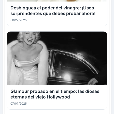
Desbloquea el poder del vinagre: ¡Usos
sorprendentes que debes probar ahora!
08/27/2025
Glamour probado en el tiempo: las diosas
eternas del viejo Hollywood
07/07/2025