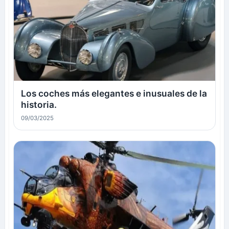
Los coches más elegantes e inusuales de la
historia.
09/03/2025