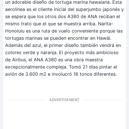
un adorable diseño de tortuga marina hawaiana. Esta
aerolínea es el cliente inicial del superjumbo japonés y
se espera que los otros dos A380 de ANA reciban el
mismo trato que el que se muestra arriba. Narita-
Honolulu es una ruta de vuelo conveniente porque las
tortugas marinas se pueden encontrar en Hawái.
Además del azul, el primer diseño también vendrá en
colores verde y naranja. El proyecto más ambicioso
de Airbus, el ANA A380 es una obra maestra
excepcionalmente compleja. Tomó 21 días pintar el
avión de 3.600 m2 e involucró 16 tonos diferentes.
ADVERTISEMENT