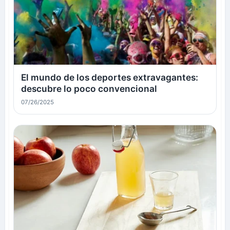
El mundo de los deportes extravagantes:
descubre lo poco convencional
07/26/2025