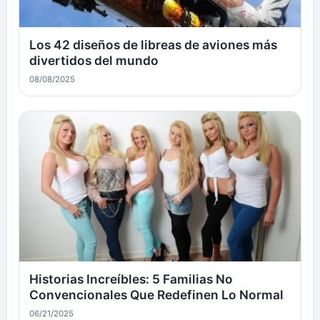
Los 42 diseños de libreas de aviones más
divertidos del mundo
08/08/2025
Historias Increíbles: 5 Familias No
Convencionales Que Redefinen Lo Normal
06/21/2025