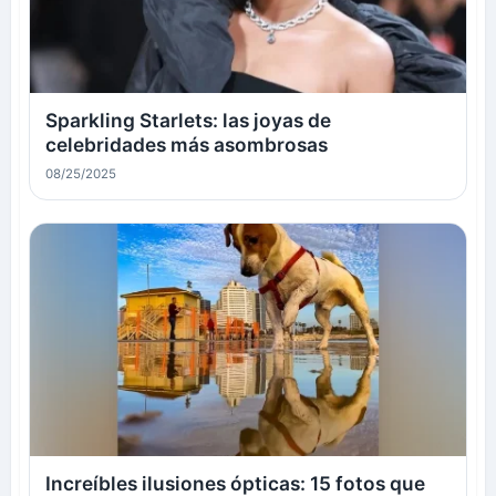
Sparkling Starlets: las joyas de
celebridades más asombrosas
08/25/2025
Increíbles ilusiones ópticas: 15 fotos que