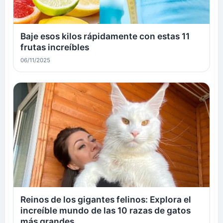
Baje esos kilos rápidamente con estas 11
frutas increíbles
06/11/2025
Reinos de los gigantes felinos: Explora el
increíble mundo de las 10 razas de gatos
más grandes