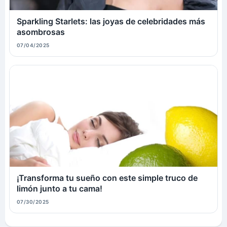
Sparkling Starlets: las joyas de celebridades más
asombrosas
07/04/2025
¡Transforma tu sueño con este simple truco de
limón junto a tu cama!
07/30/2025