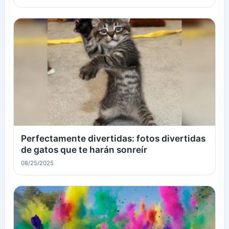
Perfectamente divertidas: fotos divertidas
de gatos que te harán sonreír
08/25/2025