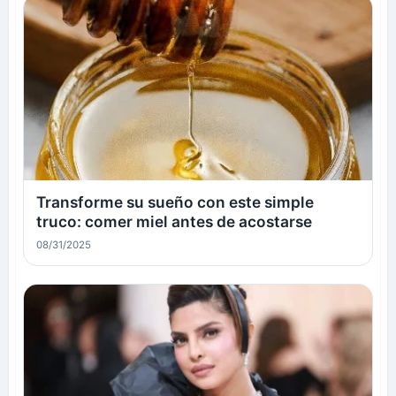
Transforme su sueño con este simple
truco: comer miel antes de acostarse
08/31/2025