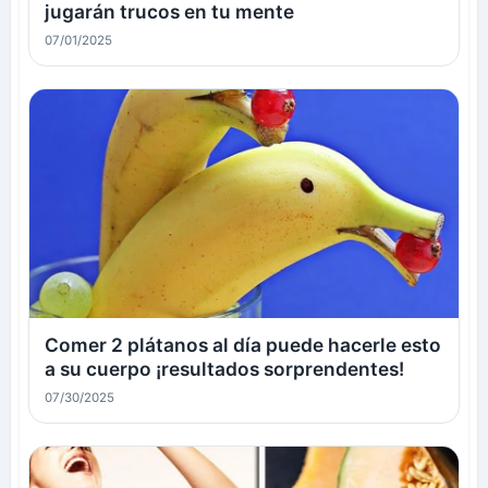
jugarán trucos en tu mente
07/01/2025
Comer 2 plátanos al día puede hacerle esto
a su cuerpo ¡resultados sorprendentes!
07/30/2025