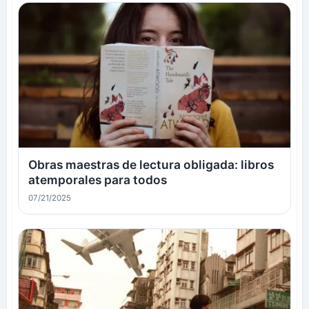
Obras maestras de lectura obligada: libros
atemporales para todos
07/21/2025