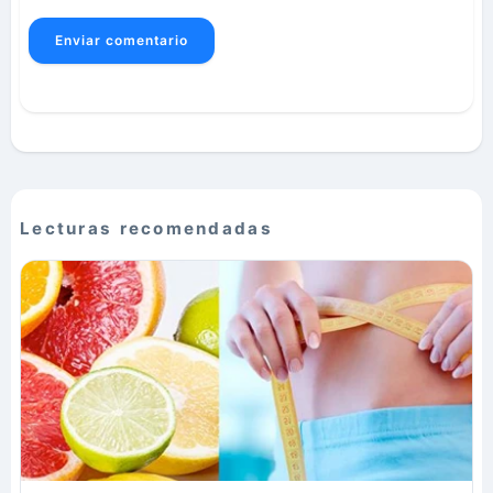
Enviar comentario
Lecturas recomendadas