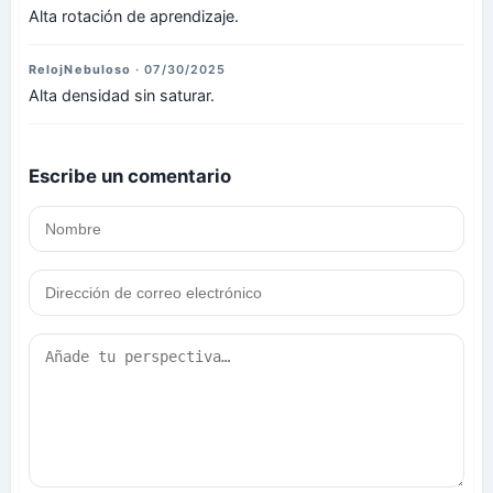
Alta rotación de aprendizaje.
RelojNebuloso
· 07/30/2025
Alta densidad sin saturar.
Escribe un comentario