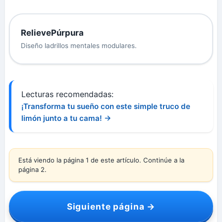
RelievePúrpura
Diseño ladrillos mentales modulares.
Lecturas recomendadas:
¡Transforma tu sueño con este simple truco de
limón junto a tu cama! →
Está viendo la página 1 de este artículo. Continúe a la
página 2.
Siguiente página →