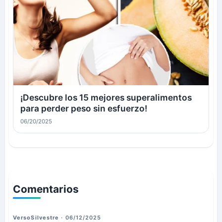
¡Descubre los 15 mejores superalimentos
para perder peso sin esfuerzo!
06/20/2025
Comentarios
VersoSilvestre
· 06/12/2025