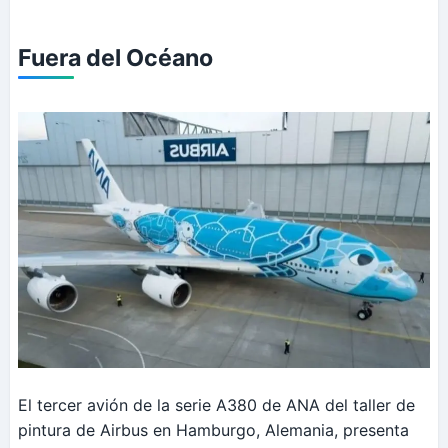
Fuera del Océano
El tercer avión de la serie A380 de ANA del taller de
pintura de Airbus en Hamburgo, Alemania, presenta